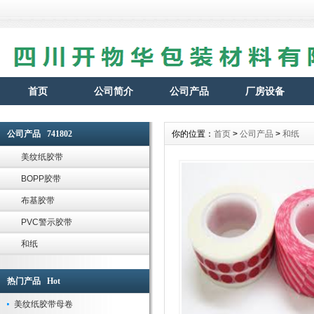
首页
公司简介
公司产品
厂房设备
公司产品 741802
你的位置：
首页
>
公司产品
>
和纸
美纹纸胶带
BOPP胶带
布基胶带
PVC警示胶带
和纸
热门产品 Hot
美纹纸胶带母卷