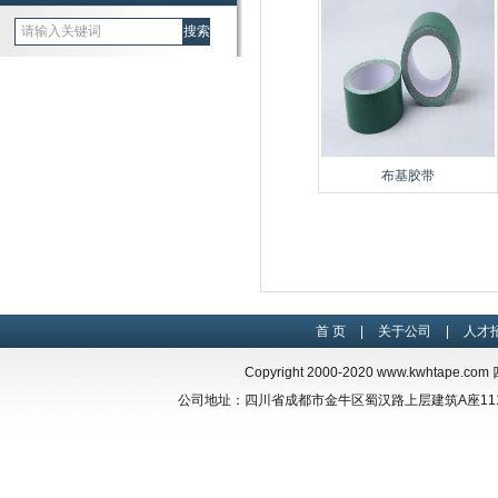
布基胶带
首 页
|
关于公司
|
人才
Copyright 2000-2020
www.kwhtape.com
四
公司地址：四川省成都市金牛区蜀汉路上层建筑A座1117 联系电话