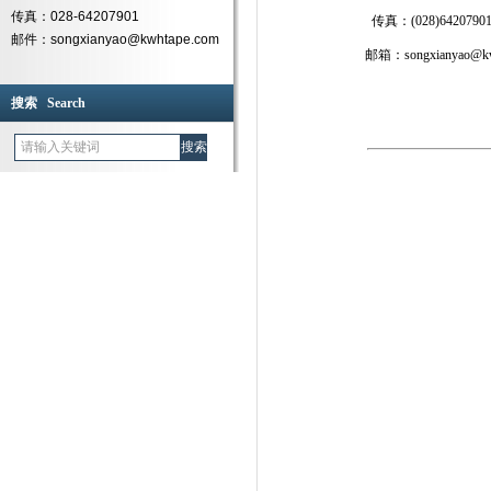
传真：028-64207901
传真：(028)6420790
邮件：songxianyao@kwhtape.com
邮箱：songxianyao@kw
搜索 Search