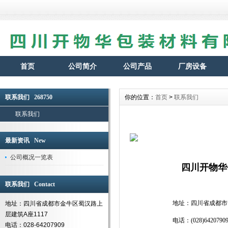
首页
公司简介
公司产品
厂房设备
联系我们 268750
你的位置：
首页
>
联系我们
联系我们
最新资讯 New
公司概况一览表
四川开物华
联系我们 Contact
地址：四川省成都市
地址：四川省成都市金牛区蜀汉路上
层建筑A座1117
电话：(028)6420790
电话：028-64207909