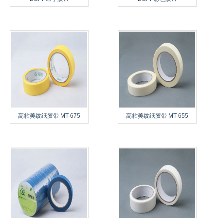
高粘美纹纸胶带 MT-675
高粘美纹纸胶带 MT-655