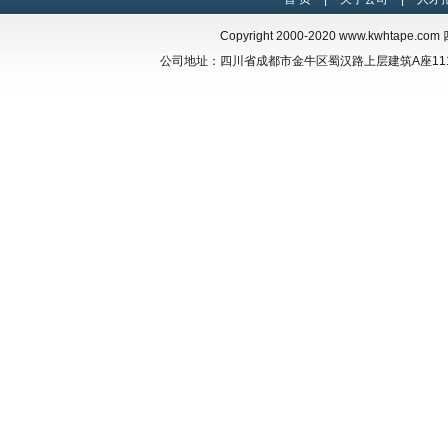
Copyright 2000-2020
www.kwhtape.com
四
公司地址：四川省成都市金牛区蜀汉路上层建筑A座1117 联系电话