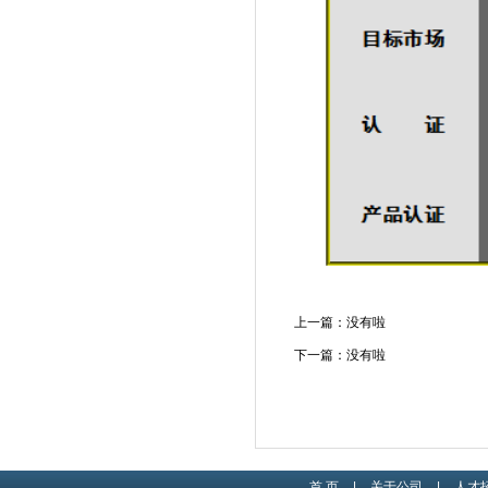
上一篇：没有啦
下一篇：没有啦
首 页
|
关于公司
|
人才