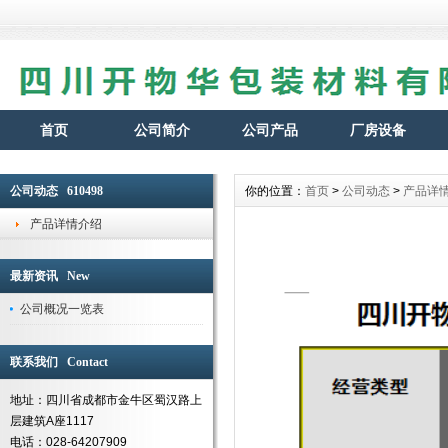
首页
公司简介
公司产品
厂房设备
公司动态 610498
你的位置：
首页
>
公司动态
>
产品详
产品详情介绍
最新资讯 New
公司概况一览表
联系我们 Contact
地址：四川省成都市金牛区蜀汉路上
层建筑A座1117
电话：028-64207909